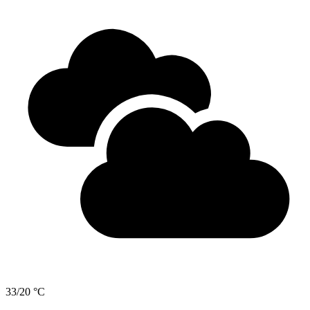
33/20 °C