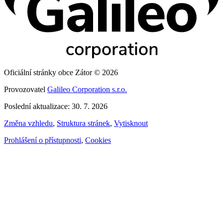
Oficiální stránky obce Zátor © 2026
Provozovatel
Galileo Corporation s.r.o.
Poslední aktualizace: 30. 7. 2026
Změna vzhledu
,
Struktura stránek
,
Vytisknout
Prohlášení o přístupnosti
,
Cookies