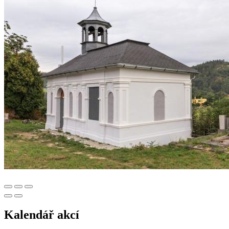
Kalendář akcí