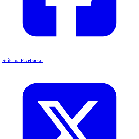
Sdílet na Facebooku