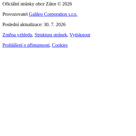
Oficiální stránky obce Zátor © 2026
Provozovatel
Galileo Corporation s.r.o.
Poslední aktualizace: 30. 7. 2026
Změna vzhledu
,
Struktura stránek
,
Vytisknout
Prohlášení o přístupnosti
,
Cookies