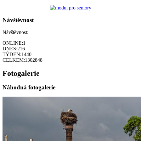
Návštěvnost
Návštěvnost:
ONLINE:
1
DNES:
216
TÝDEN:
1440
CELKEM:
1302848
Fotogalerie
Náhodná fotogalerie