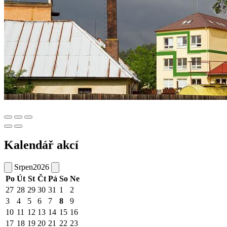
Kalendář akcí
Srpen
2026
Po
Út
St
Čt
Pá
So
Ne
27
28
29
30
31
1
2
3
4
5
6
7
8
9
10
11
12
13
14
15
16
17
18
19
20
21
22
23