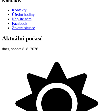
Kontakty
Kontakty
Úřední hodiny
Napište nám
Facebook
Životní situace
Aktuální počasí
dnes, sobota 8. 8. 2026