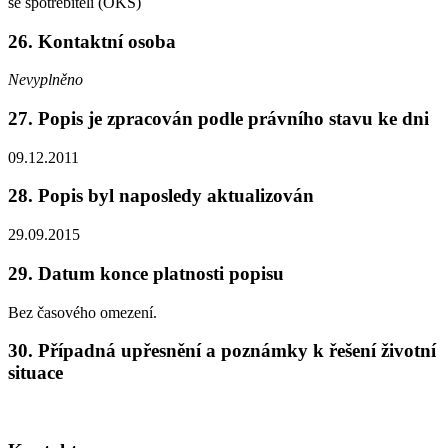
se spotřebiteli (OKS)
26. Kontaktní osoba
Nevyplněno
27. Popis je zpracován podle právního stavu ke dni
09.12.2011
28. Popis byl naposledy aktualizován
29.09.2015
29. Datum konce platnosti popisu
Bez časového omezení.
30. Případná upřesnění a poznámky k řešení životní
situace