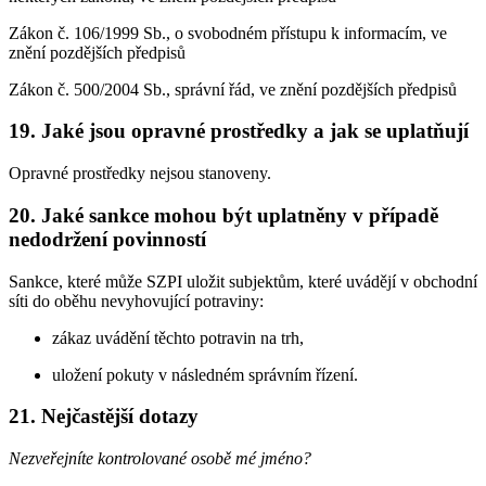
Zákon č. 106/1999 Sb., o svobodném přístupu k informacím, ve
znění pozdějších předpisů
Zákon č. 500/2004 Sb., správní řád, ve znění pozdějších předpisů
19. Jaké jsou opravné prostředky a jak se uplatňují
Opravné prostředky nejsou stanoveny.
20. Jaké sankce mohou být uplatněny v případě
nedodržení povinností
Sankce, které může SZPI uložit subjektům, které uvádějí v obchodní
síti do oběhu nevyhovující potraviny:
zákaz uvádění těchto potravin na trh,
uložení pokuty v následném správním řízení.
21. Nejčastější dotazy
Nezveřejníte kontrolované osobě mé jméno?