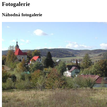
Fotogalerie
Náhodná fotogalerie