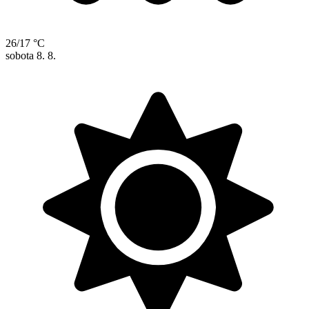
26/17 °C
sobota
8. 8.