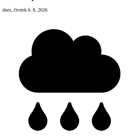
dnes, čtvrtek 6. 8. 2026