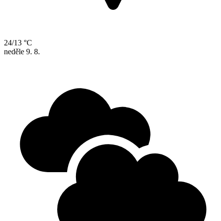
24/13 °C
neděle
9. 8.