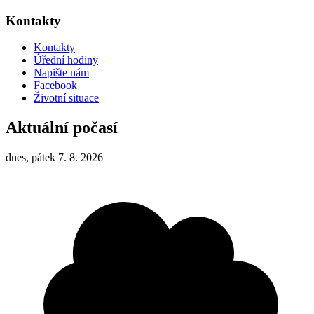
Kontakty
Kontakty
Úřední hodiny
Napište nám
Facebook
Životní situace
Aktuální počasí
dnes, pátek 7. 8. 2026