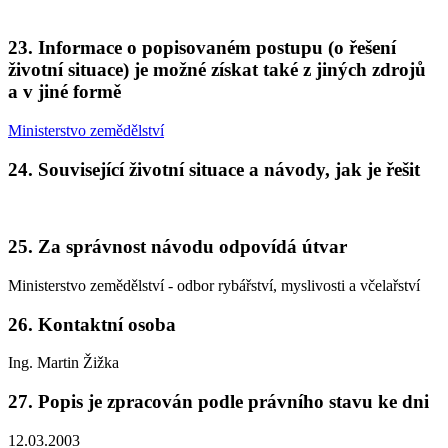
23. Informace o popisovaném postupu (o řešení
životní situace) je možné získat také z jiných zdrojů
a v jiné formě
Ministerstvo zemědělství
24. Související životní situace a návody, jak je řešit
25. Za správnost návodu odpovídá útvar
Ministerstvo zemědělství - odbor rybářství, myslivosti a včelařství
26. Kontaktní osoba
Ing. Martin Žižka
27. Popis je zpracován podle právního stavu ke dni
12.03.2003