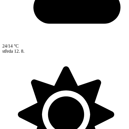
24/14 °C
středa
12. 8.