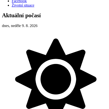
Facebook
Životní situace
Aktuální počasí
dnes, neděle 9. 8. 2026