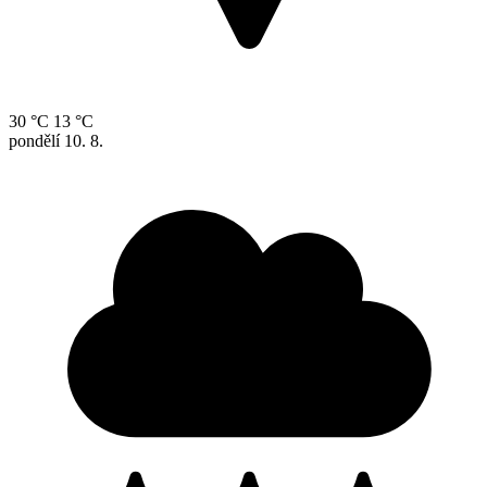
30 °C
13 °C
pondělí
10. 8.