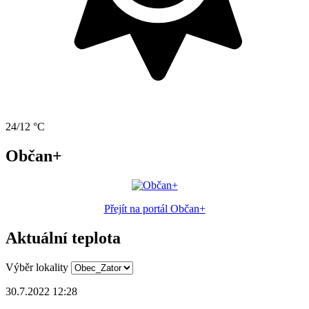
24/12 °C
Občan+
Přejít na portál Občan+
Aktuální teplota
Výběr lokality
30.7.2022 12:28