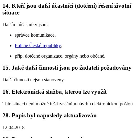
14. Kteří jsou další účastníci (dotčení) řešení životní
situace
Dalšími účastníky jsou:
správce komunikace,
Policie České republiky
,
příp. dotčené organizace, orgány nebo občané.
15. Jaké další činnosti jsou po žadateli požadovány
Další činnosti nejsou stanoveny.
16. Elektronická služba, kterou lze využít
Tuto situaci není možné řešit zasláním návrhu elektronickou poštou.
28. Popis byl naposledy aktualizován
12.04.2018