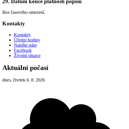
29. Datum konce platnosti popisu
Bez časového omezení.
Kontakty
Kontakty
Úřední hodiny
Napište nám
Facebook
Životní situace
Aktuální počasí
dnes, čtvrtek 6. 8. 2026