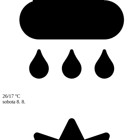
26/17 °C
sobota
8. 8.