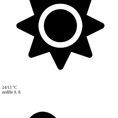
24/13 °C
neděle
9. 8.