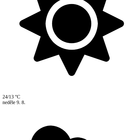
24/13 °C
neděle
9. 8.