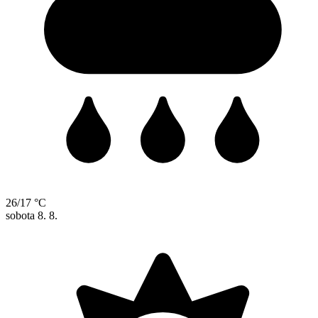
26/17 °C
sobota
8. 8.