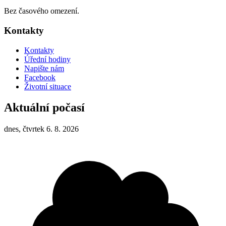
Bez časového omezení.
Kontakty
Kontakty
Úřední hodiny
Napište nám
Facebook
Životní situace
Aktuální počasí
dnes, čtvrtek 6. 8. 2026