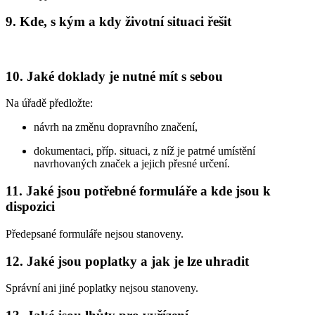
9. Kde, s kým a kdy životní situaci řešit
10. Jaké doklady je nutné mít s sebou
Na úřadě předložte:
návrh na změnu dopravního značení,
dokumentaci, příp. situaci, z níž je patrné umístění
navrhovaných značek a jejich přesné určení.
11. Jaké jsou potřebné formuláře a kde jsou k
dispozici
Předepsané formuláře nejsou stanoveny.
12. Jaké jsou poplatky a jak je lze uhradit
Správní ani jiné poplatky nejsou stanoveny.