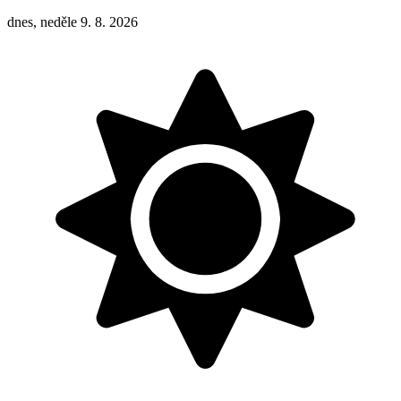
dnes, neděle 9. 8. 2026