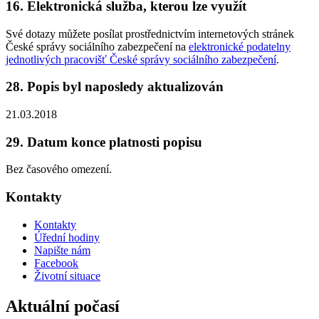
16. Elektronická služba, kterou lze využít
Své dotazy můžete posílat prostřednictvím internetových stránek
České správy sociálního zabezpečení na
elektronické podatelny
jednotlivých pracovišť České správy sociálního zabezpečení
.
28. Popis byl naposledy aktualizován
21.03.2018
29. Datum konce platnosti popisu
Bez časového omezení.
Kontakty
Kontakty
Úřední hodiny
Napište nám
Facebook
Životní situace
Aktuální počasí