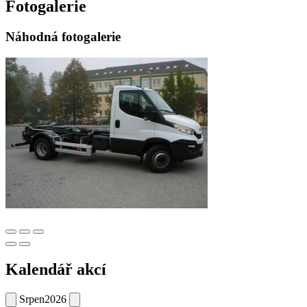
Fotogalerie
Náhodná fotogalerie
Kalendář akcí
Srpen
2026