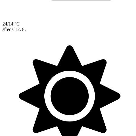
24/14 °C
středa
12. 8.