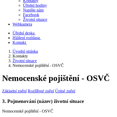
Kontakty
Úřední hodiny
Napište nám
Facebook
Životní situace
Webkamera
Úřední deska
Hlášení rozhlasu
Kontakt
Úvodní stránka
Kontakty
Životní situace
Nemocenské pojištění - OSVČ
Nemocenské pojištění - OSVČ
Základní znění
Rozšířené znění
Úplné znění
3. Pojmenování (název) životní situace
Nemocenské pojištění - OSVČ