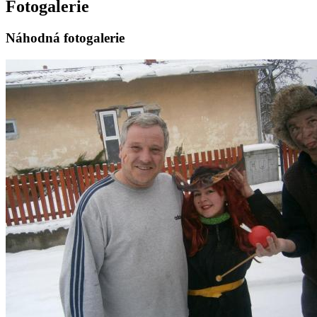
Fotogalerie
Náhodná fotogalerie