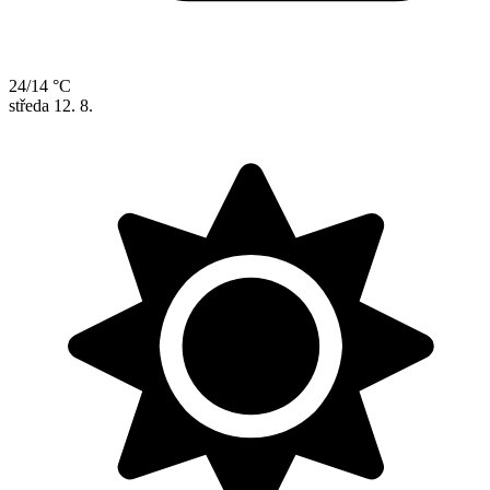
24/14 °C
středa
12. 8.