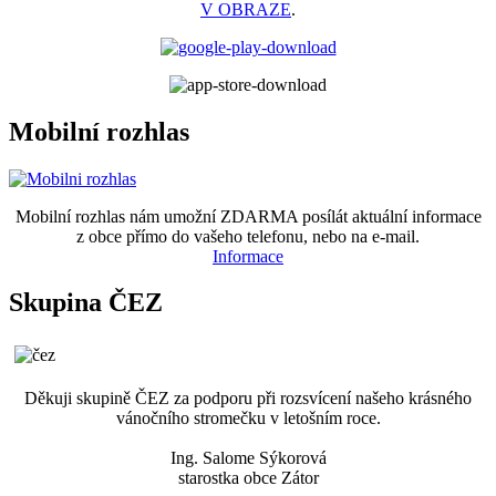
V OBRAZE
.
Mobilní rozhlas
Mobilní rozhlas nám umožní ZDARMA posílát aktuální informace
z obce přímo do vašeho telefonu, nebo na e-mail.
Informace
Skupina ČEZ
Děkuji skupině ČEZ za podporu při rozsvícení našeho krásného
vánočního stromečku v letošním roce.
Ing. Salome Sýkorová
starostka obce Zátor