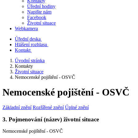
Kontakty
Úřední hodiny
Napište nám
Facebook
Životní situace
Webkamera
Úřední deska
Hlášení rozhlasu
Kontakt
Úvodní stránka
Kontakty
Životní situace
Nemocenské pojištění - OSVČ
Nemocenské pojištění - OSVČ
Základní znění
Rozšířené znění
Úplné znění
3. Pojmenování (název) životní situace
Nemocenské pojištění - OSVČ