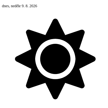
dnes, neděle 9. 8. 2026