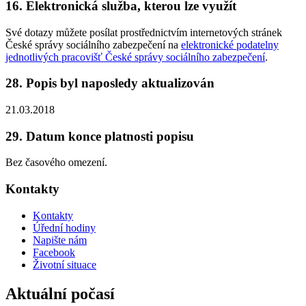
16. Elektronická služba, kterou lze využít
Své dotazy můžete posílat prostřednictvím internetových stránek
České správy sociálního zabezpečení na
elektronické podatelny
jednotlivých pracovišť České správy sociálního zabezpečení
.
28. Popis byl naposledy aktualizován
21.03.2018
29. Datum konce platnosti popisu
Bez časového omezení.
Kontakty
Kontakty
Úřední hodiny
Napište nám
Facebook
Životní situace
Aktuální počasí