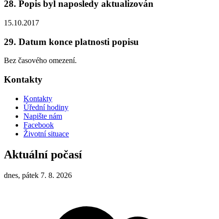
28. Popis byl naposledy aktualizován
15.10.2017
29. Datum konce platnosti popisu
Bez časového omezení.
Kontakty
Kontakty
Úřední hodiny
Napište nám
Facebook
Životní situace
Aktuální počasí
dnes, pátek 7. 8. 2026