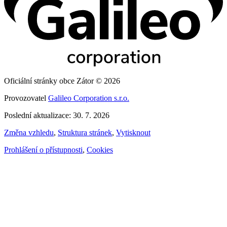
Oficiální stránky obce Zátor © 2026
Provozovatel
Galileo Corporation s.r.o.
Poslední aktualizace: 30. 7. 2026
Změna vzhledu
,
Struktura stránek
,
Vytisknout
Prohlášení o přístupnosti
,
Cookies