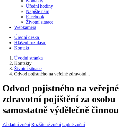
Kontakty
Úřední hodiny
Napište nám
Facebook
Životní situace
Webkamera
Úřední deska
Hlášení rozhlasu
Kontakt
Úvodní stránka
Kontakty
Životní situace
Odvod pojistného na veřejné zdravotní...
Odvod pojistného na veřejné
zdravotní pojištění za osobu
samostatně výdělečně činnou
Základní znění
Rozšířené znění
Úplné znění