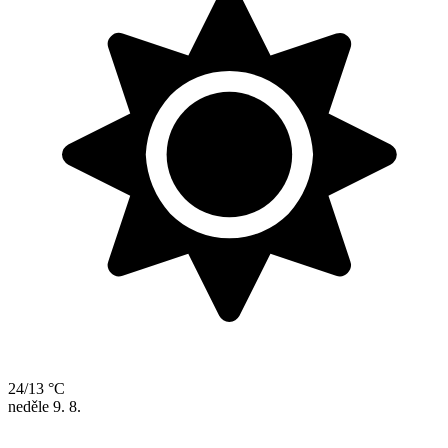
24/13 °C
neděle
9. 8.