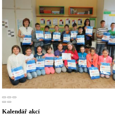
Kalendář akcí