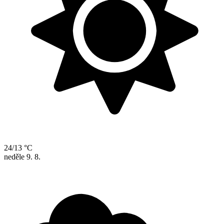
24/13 °C
neděle
9. 8.