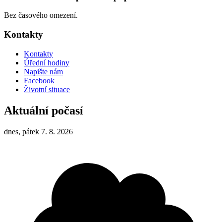
Bez časového omezení.
Kontakty
Kontakty
Úřední hodiny
Napište nám
Facebook
Životní situace
Aktuální počasí
dnes, pátek 7. 8. 2026