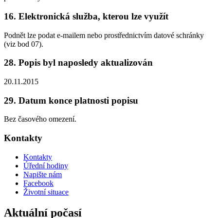
16. Elektronická služba, kterou lze využít
Podnět lze podat e-mailem nebo prostřednictvím datové schránky
(viz bod 07).
28. Popis byl naposledy aktualizován
20.11.2015
29. Datum konce platnosti popisu
Bez časového omezení.
Kontakty
Kontakty
Úřední hodiny
Napište nám
Facebook
Životní situace
Aktuální počasí