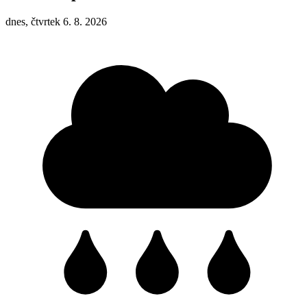
dnes, čtvrtek 6. 8. 2026