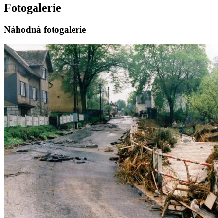
Fotogalerie
Náhodná fotogalerie