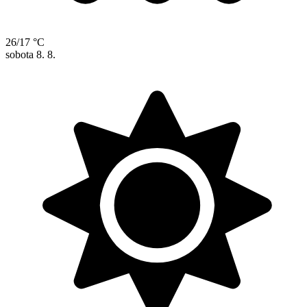
26/17 °C
sobota
8. 8.