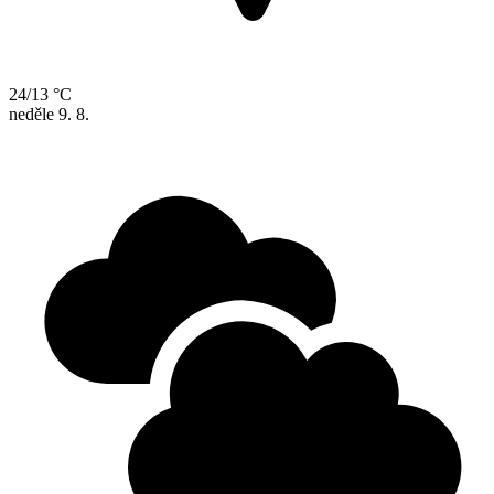
24/13 °C
neděle
9. 8.