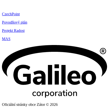
CzechPoint
Povodňový plán
Projekt Radost
MAS
Oficiální stránky obce Zátor © 2026