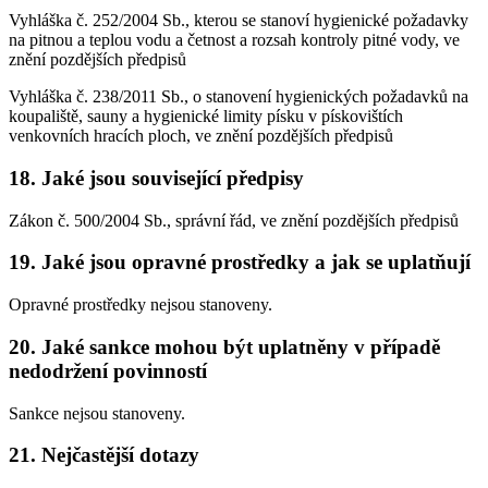
Vyhláška č. 252/2004 Sb., kterou se stanoví hygienické požadavky
na pitnou a teplou vodu a četnost a rozsah kontroly pitné vody, ve
znění pozdějších předpisů
Vyhláška č. 238/2011 Sb., o stanovení hygienických požadavků na
koupaliště, sauny a hygienické limity písku v pískovištích
venkovních hracích ploch, ve znění pozdějších předpisů
18. Jaké jsou související předpisy
Zákon č. 500/2004 Sb., správní řád, ve znění pozdějších předpisů
19. Jaké jsou opravné prostředky a jak se uplatňují
Opravné prostředky nejsou stanoveny.
20. Jaké sankce mohou být uplatněny v případě
nedodržení povinností
Sankce nejsou stanoveny.
21. Nejčastější dotazy