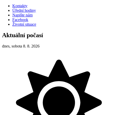
Kontakty
Úřední hodiny
Napište nám
Facebook
Životní situace
Aktuální počasí
dnes, sobota 8. 8. 2026