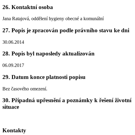
26. Kontaktní osoba
Jana Ratajová, oddělení hygieny obecné a komunální
27. Popis je zpracován podle právního stavu ke dni
30.06.2014
28. Popis byl naposledy aktualizován
06.09.2017
29. Datum konce platnosti popisu
Bez časového omezení.
30. Případná upřesnění a poznámky k řešení životní
situace
Kontakty