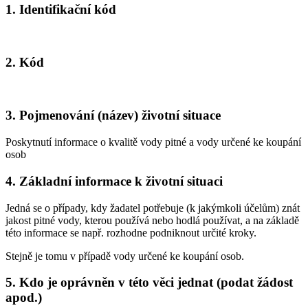
1. Identifikační kód
2. Kód
3. Pojmenování (název) životní situace
Poskytnutí informace o kvalitě vody pitné a vody určené ke koupání
osob
4. Základní informace k životní situaci
Jedná se o případy, kdy žadatel potřebuje (k jakýmkoli účelům) znát
jakost pitné vody, kterou používá nebo hodlá používat, a na základě
této informace se např. rozhodne podniknout určité kroky.
Stejně je tomu v případě vody určené ke koupání osob.
5. Kdo je oprávněn v této věci jednat (podat žádost
apod.)