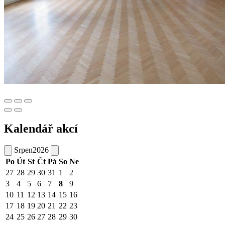
Kalendář akcí
Srpen
2026
Po
Út
St
Čt
Pá
So
Ne
27
28
29
30
31
1
2
3
4
5
6
7
8
9
10
11
12
13
14
15
16
17
18
19
20
21
22
23
24
25
26
27
28
29
30