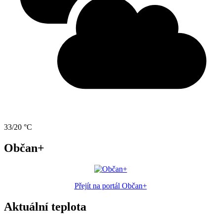
33/20 °C
Občan+
Přejít na portál Občan+
Aktuální teplota