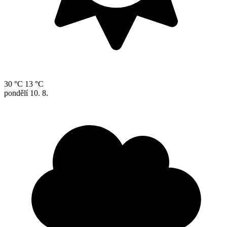
30 °C
13 °C
pondělí
10. 8.