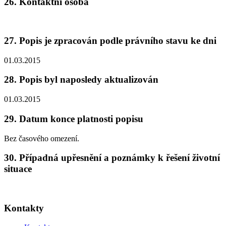
26. Kontaktní osoba
27. Popis je zpracován podle právního stavu ke dni
01.03.2015
28. Popis byl naposledy aktualizován
01.03.2015
29. Datum konce platnosti popisu
Bez časového omezení.
30. Případná upřesnění a poznámky k řešení životní
situace
Kontakty