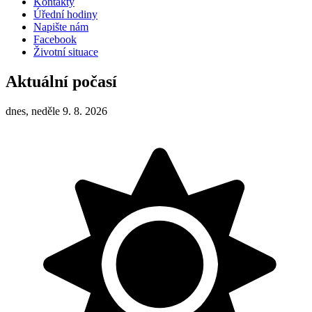
Kontakty
Úřední hodiny
Napište nám
Facebook
Životní situace
Aktuální počasí
dnes, neděle 9. 8. 2026