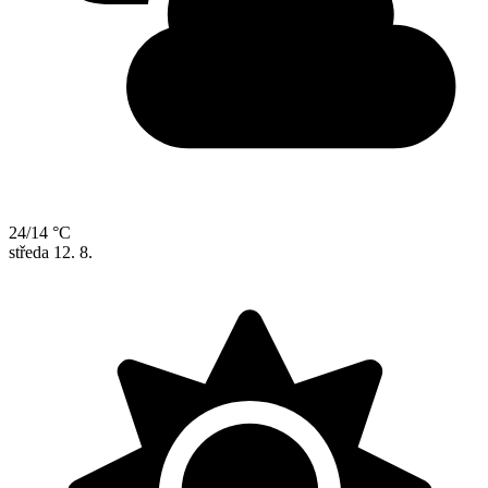
24/14 °C
středa
12. 8.