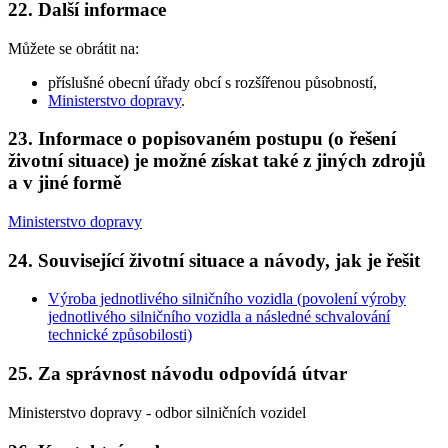
22. Další informace
Můžete se obrátit na:
příslušné obecní úřady obcí s rozšířenou působností,
Ministerstvo dopravy
.
23. Informace o popisovaném postupu (o řešení
životní situace) je možné získat také z jiných zdrojů
a v jiné formě
Ministerstvo dopravy
24. Související životní situace a návody, jak je řešit
Výroba jednotlivého silničního vozidla (povolení výroby
jednotlivého silničního vozidla a následné schvalování
technické způsobilosti)
25. Za správnost návodu odpovídá útvar
Ministerstvo dopravy - odbor silničních vozidel