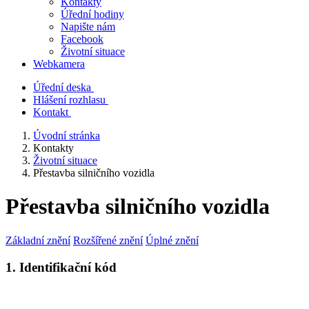
Kontakty
Úřední hodiny
Napište nám
Facebook
Životní situace
Webkamera
Úřední deska
Hlášení rozhlasu
Kontakt
Úvodní stránka
Kontakty
Životní situace
Přestavba silničního vozidla
Přestavba silničního vozidla
Základní znění
Rozšířené znění
Úplné znění
1. Identifikační kód