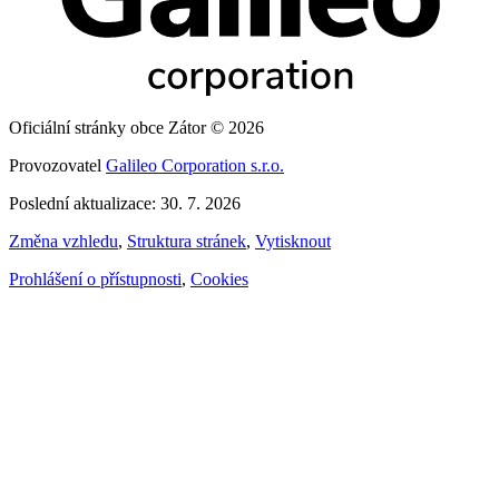
Oficiální stránky obce Zátor © 2026
Provozovatel
Galileo Corporation s.r.o.
Poslední aktualizace: 30. 7. 2026
Změna vzhledu
,
Struktura stránek
,
Vytisknout
Prohlášení o přístupnosti
,
Cookies