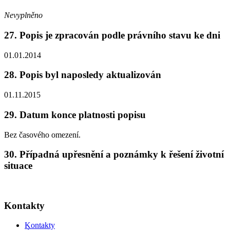
Nevyplněno
27. Popis je zpracován podle právního stavu ke dni
01.01.2014
28. Popis byl naposledy aktualizován
01.11.2015
29. Datum konce platnosti popisu
Bez časového omezení.
30. Případná upřesnění a poznámky k řešení životní
situace
Kontakty
Kontakty