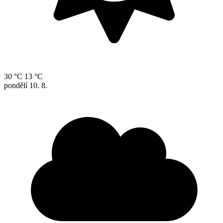
30 °C
13 °C
pondělí
10. 8.