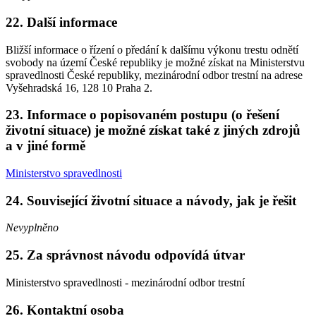
22. Další informace
Bližší informace o řízení o předání k dalšímu výkonu trestu odnětí
svobody na území České republiky je možné získat na Ministerstvu
spravedlnosti České republiky, mezinárodní odbor trestní na adrese
Vyšehradská 16, 128 10 Praha 2.
23. Informace o popisovaném postupu (o řešení
životní situace) je možné získat také z jiných zdrojů
a v jiné formě
Ministerstvo spravedlnosti
24. Související životní situace a návody, jak je řešit
Nevyplněno
25. Za správnost návodu odpovídá útvar
Ministerstvo spravedlnosti - mezinárodní odbor trestní
26. Kontaktní osoba