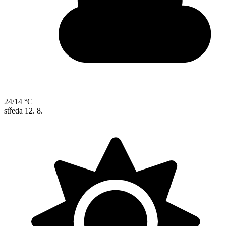
24/14 °C
středa
12. 8.