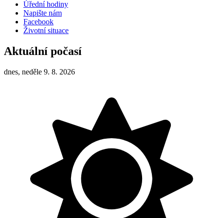
Úřední hodiny
Napište nám
Facebook
Životní situace
Aktuální počasí
dnes, neděle 9. 8. 2026