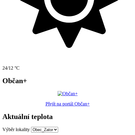
24/12 °C
Občan+
Přejít na portál Občan+
Aktuální teplota
Výběr lokality