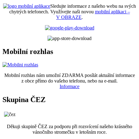
Sledujte informace z našeho webu na svých
chytrých telefonech. Využívejte naši novou
mobilní aplikaci –
V OBRAZE
.
Mobilní rozhlas
Mobilní rozhlas nám umožní ZDARMA posílát aktuální informace
z obce přímo do vašeho telefonu, nebo na e-mail.
Informace
Skupina ČEZ
Děkuji skupině ČEZ za podporu při rozsvícení našeho krásného
vánočního stromečku v letošním roce.