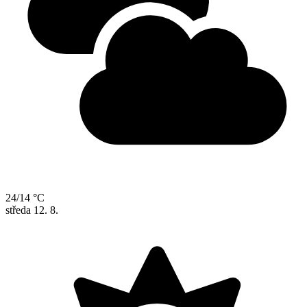
24/14 °C
středa
12. 8.