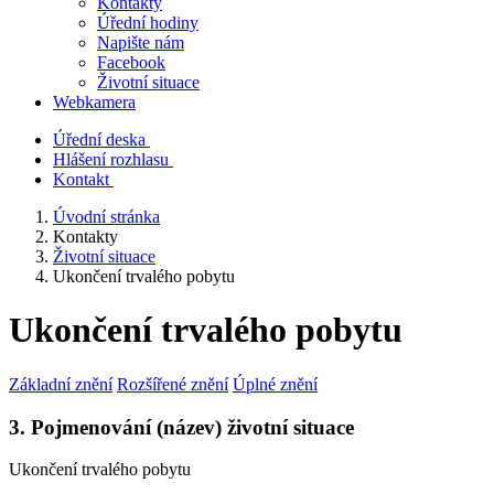
Kontakty
Úřední hodiny
Napište nám
Facebook
Životní situace
Webkamera
Úřední deska
Hlášení rozhlasu
Kontakt
Úvodní stránka
Kontakty
Životní situace
Ukončení trvalého pobytu
Ukončení trvalého pobytu
Základní znění
Rozšířené znění
Úplné znění
3. Pojmenování (název) životní situace
Ukončení trvalého pobytu