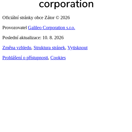
Oficiální stránky obce Zátor © 2026
Provozovatel
Galileo Corporation s.r.o.
Poslední aktualizace: 10. 8. 2026
Změna vzhledu
,
Struktura stránek
,
Vytisknout
Prohlášení o přístupnosti
,
Cookies