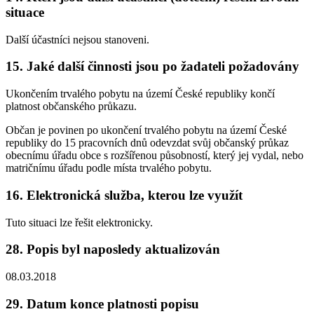
situace
Další účastníci nejsou stanoveni.
15. Jaké další činnosti jsou po žadateli požadovány
Ukončením trvalého pobytu na území České republiky končí
platnost občanského průkazu.
Občan je povinen po ukončení trvalého pobytu na území České
republiky do 15 pracovních dnů odevzdat svůj občanský průkaz
obecnímu úřadu obce s rozšířenou působností, který jej vydal, nebo
matričnímu úřadu podle místa trvalého pobytu.
16. Elektronická služba, kterou lze využít
Tuto situaci lze řešit elektronicky.
28. Popis byl naposledy aktualizován
08.03.2018
29. Datum konce platnosti popisu