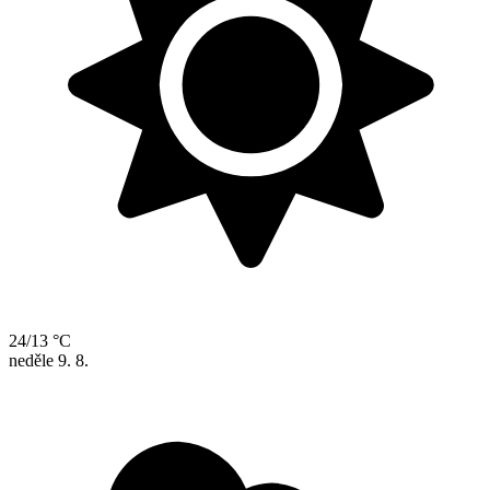
24/13 °C
neděle
9. 8.