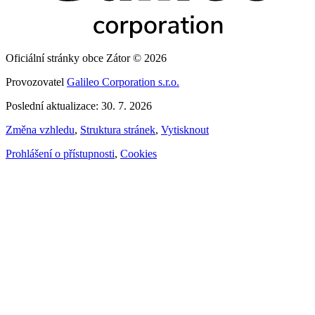
Oficiální stránky obce Zátor © 2026
Provozovatel
Galileo Corporation s.r.o.
Poslední aktualizace: 30. 7. 2026
Změna vzhledu
,
Struktura stránek
,
Vytisknout
Prohlášení o přístupnosti
,
Cookies