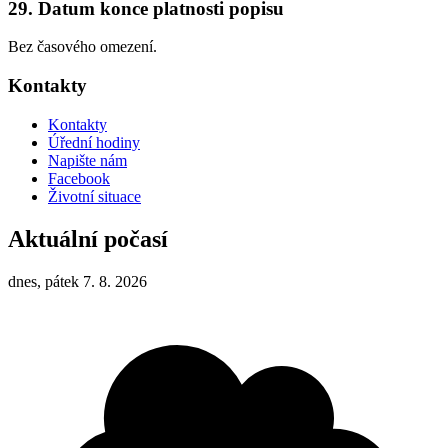
29. Datum konce platnosti popisu
Bez časového omezení.
Kontakty
Kontakty
Úřední hodiny
Napište nám
Facebook
Životní situace
Aktuální počasí
dnes, pátek 7. 8. 2026