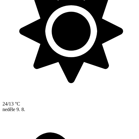
24/13 °C
neděle
9. 8.