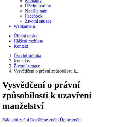
Kontakty
Úřední hodiny
Napište nám
Facebook
Životní situace
Webkamera
Úřední deska
Hlášení rozhlasu
Kontakt
Úvodní stránka
Kontakty
Životní situace
Vysvědčení o právní způsobilosti k...
Vysvědčení o právní
způsobilosti k uzavření
manželství
Základní znění
Rozšířené znění
Úplné znění