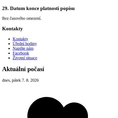
29. Datum konce platnosti popisu
Bez časového omezení.
Kontakty
Kontakty
Úřední hodiny
Napište nám
Facebook
Životní situace
Aktuální počasí
dnes, pátek 7. 8. 2026