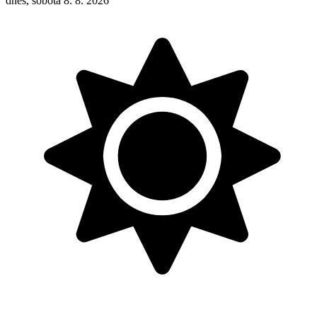
dnes, sobota 8. 8. 2026