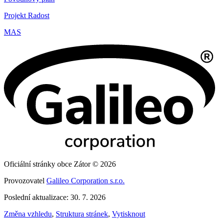
Projekt Radost
MAS
Oficiální stránky obce Zátor © 2026
Provozovatel
Galileo Corporation s.r.o.
Poslední aktualizace: 30. 7. 2026
Změna vzhledu
,
Struktura stránek
,
Vytisknout