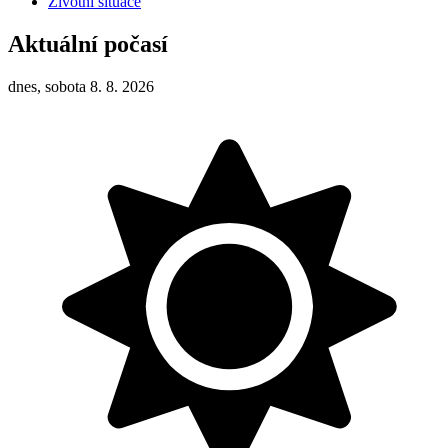
Životní situace
Aktuální počasí
dnes, sobota 8. 8. 2026