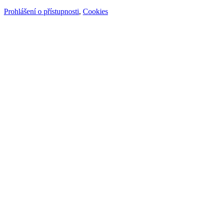
Prohlášení o přístupnosti
,
Cookies