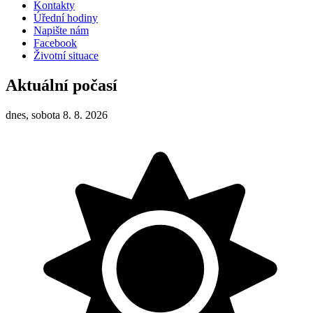
Kontakty
Úřední hodiny
Napište nám
Facebook
Životní situace
Aktuální počasí
dnes, sobota 8. 8. 2026