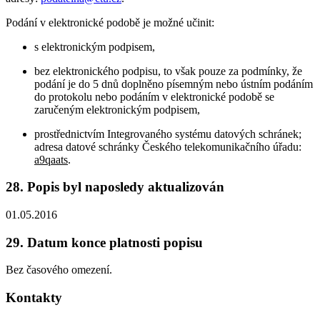
Podání v elektronické podobě je možné učinit:
s elektronickým podpisem,
bez elektronického podpisu, to však pouze za podmínky, že
podání je do 5 dnů doplněno písemným nebo ústním podáním
do protokolu nebo podáním v elektronické podobě se
zaručeným elektronickým podpisem,
prostřednictvím Integrovaného systému datových schránek;
adresa datové schránky Českého telekomunikačního úřadu:
a9qaats
.
28. Popis byl naposledy aktualizován
01.05.2016
29. Datum konce platnosti popisu
Bez časového omezení.
Kontakty