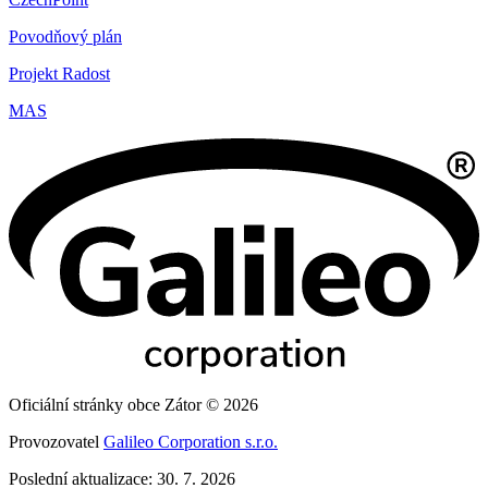
Povodňový plán
Projekt Radost
MAS
Oficiální stránky obce Zátor © 2026
Provozovatel
Galileo Corporation s.r.o.
Poslední aktualizace: 30. 7. 2026