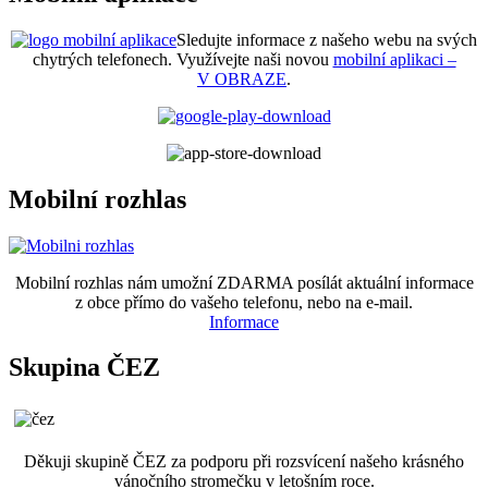
Sledujte informace z našeho webu na svých
chytrých telefonech. Využívejte naši novou
mobilní aplikaci –
V OBRAZE
.
Mobilní rozhlas
Mobilní rozhlas nám umožní ZDARMA posílát aktuální informace
z obce přímo do vašeho telefonu, nebo na e-mail.
Informace
Skupina ČEZ
Děkuji skupině ČEZ za podporu při rozsvícení našeho krásného
vánočního stromečku v letošním roce.