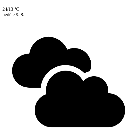
24/13 °C
neděle
9. 8.