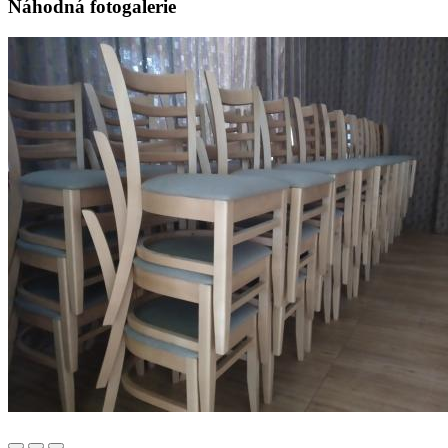
Náhodná fotogalerie