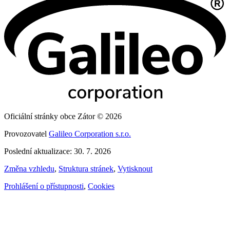
Oficiální stránky obce Zátor © 2026
Provozovatel
Galileo Corporation s.r.o.
Poslední aktualizace: 30. 7. 2026
Změna vzhledu
,
Struktura stránek
,
Vytisknout
Prohlášení o přístupnosti
,
Cookies