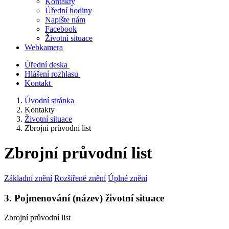
Kontakty
Úřední hodiny
Napište nám
Facebook
Životní situace
Webkamera
Úřední deska
Hlášení rozhlasu
Kontakt
Úvodní stránka
Kontakty
Životní situace
Zbrojní průvodní list
Zbrojní průvodní list
Základní znění
Rozšířené znění
Úplné znění
3. Pojmenování (název) životní situace
Zbrojní průvodní list