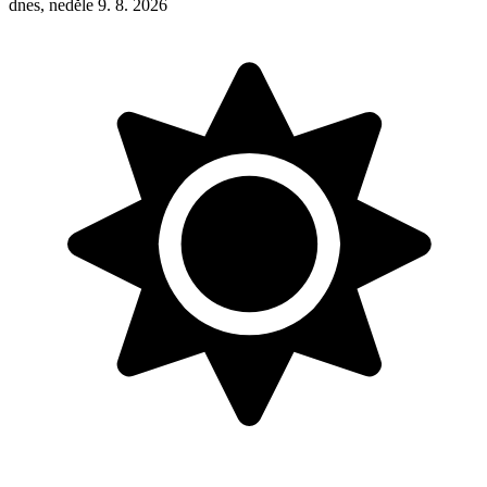
dnes, neděle 9. 8. 2026