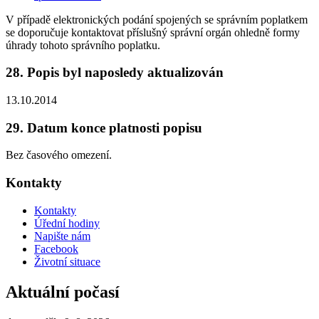
V případě elektronických podání spojených se správním poplatkem
se doporučuje kontaktovat příslušný správní orgán ohledně formy
úhrady tohoto správního poplatku.
28. Popis byl naposledy aktualizován
13.10.2014
29. Datum konce platnosti popisu
Bez časového omezení.
Kontakty
Kontakty
Úřední hodiny
Napište nám
Facebook
Životní situace
Aktuální počasí