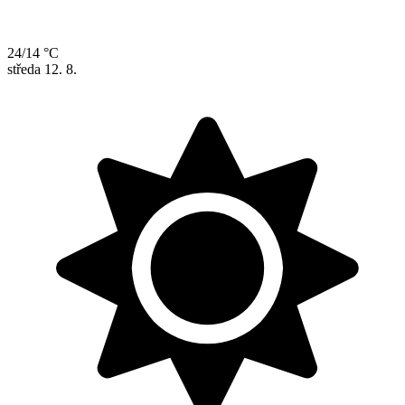
24/14 °C
středa
12. 8.