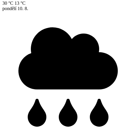
30 °C
13 °C
pondělí
10. 8.