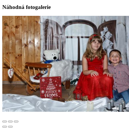
Náhodná fotogalerie