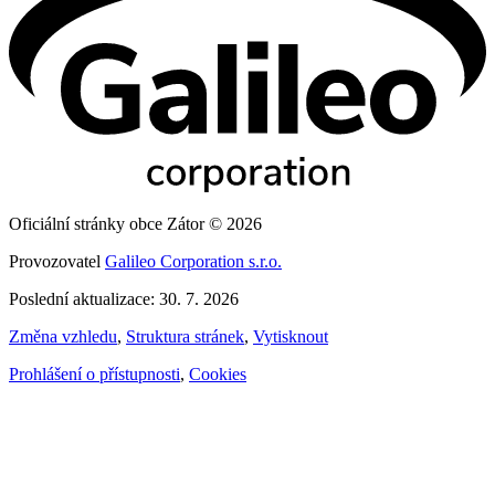
Oficiální stránky obce Zátor © 2026
Provozovatel
Galileo Corporation s.r.o.
Poslední aktualizace: 30. 7. 2026
Změna vzhledu
,
Struktura stránek
,
Vytisknout
Prohlášení o přístupnosti
,
Cookies