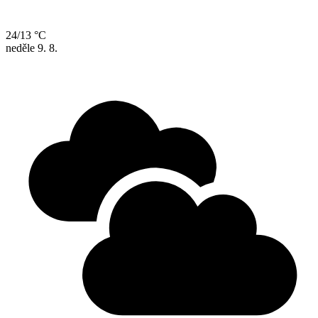
24/13 °C
neděle
9. 8.