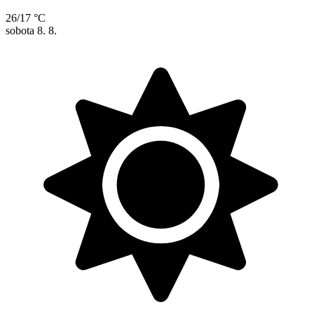
26/17 °C
sobota
8. 8.