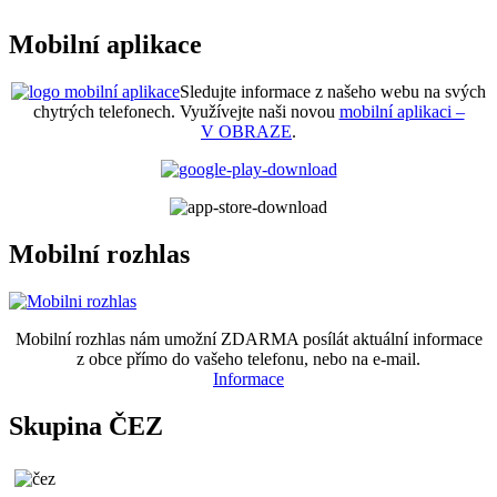
Mobilní aplikace
Sledujte informace z našeho webu na svých
chytrých telefonech. Využívejte naši novou
mobilní aplikaci –
V OBRAZE
.
Mobilní rozhlas
Mobilní rozhlas nám umožní ZDARMA posílát aktuální informace
z obce přímo do vašeho telefonu, nebo na e-mail.
Informace
Skupina ČEZ