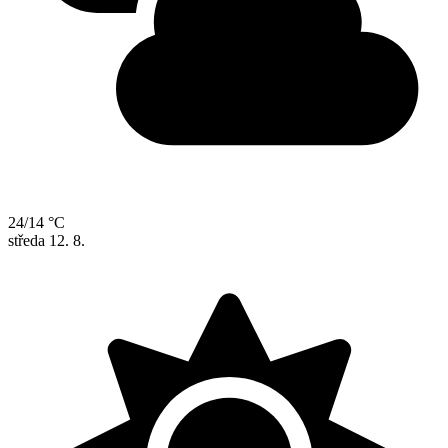
24/14 °C
středa
12. 8.