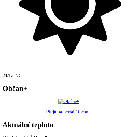
24/12 °C
Občan+
Přejít na portál Občan+
Aktuální teplota