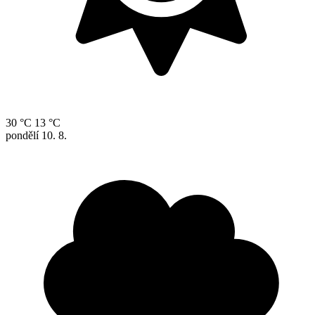
30 °C
13 °C
pondělí
10. 8.