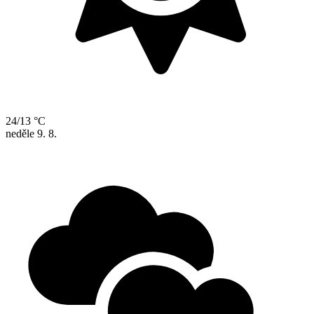
24/13 °C
neděle
9. 8.