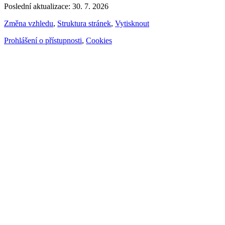
Poslední aktualizace: 30. 7. 2026
Změna vzhledu
,
Struktura stránek
,
Vytisknout
Prohlášení o přístupnosti
,
Cookies