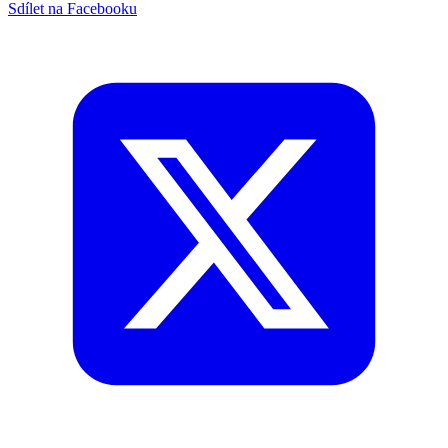
Sdílet na Facebooku