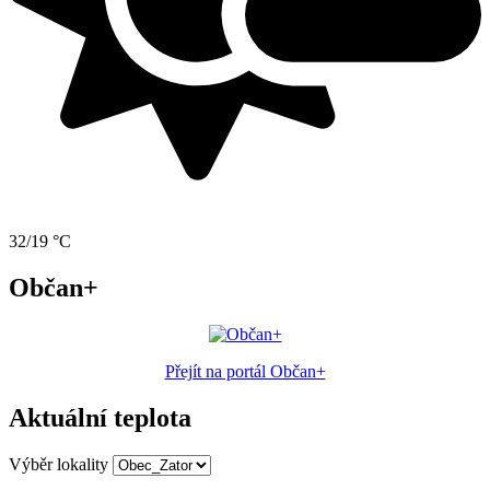
32/19 °C
Občan+
Přejít na portál Občan+
Aktuální teplota
Výběr lokality