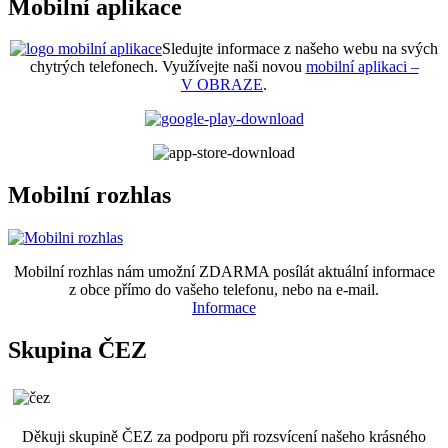
Mobilní aplikace
Sledujte informace z našeho webu na svých
chytrých telefonech. Využívejte naši novou
mobilní aplikaci –
V OBRAZE
.
Mobilní rozhlas
Mobilní rozhlas nám umožní ZDARMA posílát aktuální informace
z obce přímo do vašeho telefonu, nebo na e-mail.
Informace
Skupina ČEZ
Děkuji skupině ČEZ za podporu při rozsvícení našeho krásného