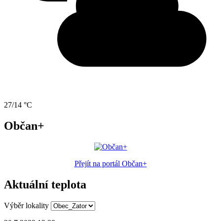
27/14 °C
Občan+
Přejít na portál Občan+
Aktuální teplota
Výběr lokality