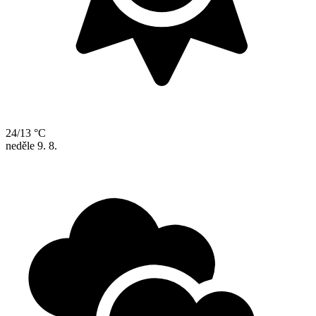
24/13 °C
neděle
9. 8.