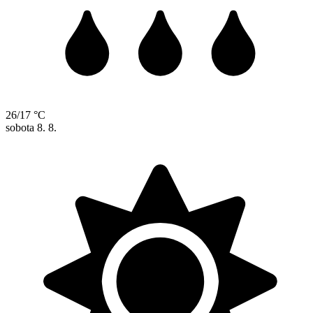
26/17 °C
sobota
8. 8.