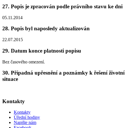
27. Popis je zpracován podle právního stavu ke dni
05.11.2014
28. Popis byl naposledy aktualizován
22.07.2015
29. Datum konce platnosti popisu
Bez časového omezení.
30. Případná upřesnění a poznámky k řešení životní
situace
Kontakty
Kontakty
Úřední hodiny
Napište nám
Facebook