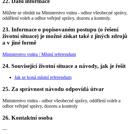
22. Další informace
Můžete se obrátit na Ministerstvo vnitra - odbor všeobecné správy,
oddělení voleb a odbor veřejné správy, dozoru a kontroly.
23. Informace o popisovaném postupu (o řešení
životní situace) je možné získat také z jiných zdrojů
a v jiné formě
Ministerstvo vnitra / Místní referendum
24. Související životní situace a návody, jak je řešit
Jak se koná místní referendum
25. Za správnost návodu odpovídá útvar
Ministerstvo vnitra - odbor všeobecné správy, oddělení voleb a
odbor veřejné správy, dozoru a kontroly
26. Kontaktní osoba
—