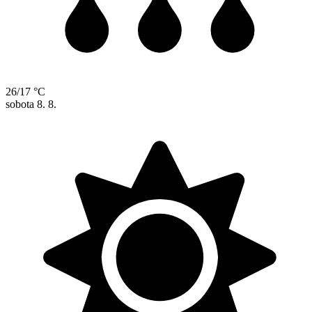
26/17 °C
sobota
8. 8.