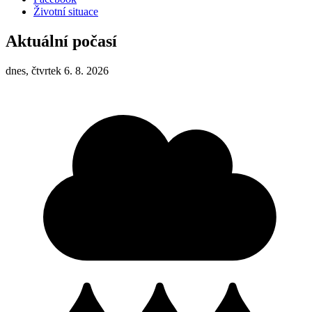
Životní situace
Aktuální počasí
dnes, čtvrtek 6. 8. 2026