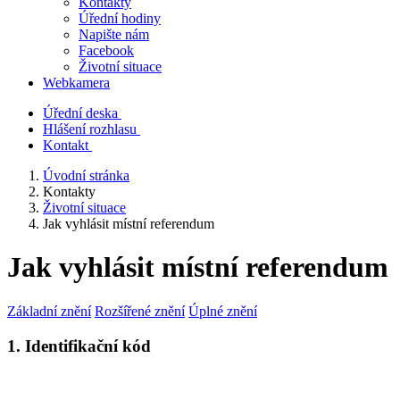
Kontakty
Úřední hodiny
Napište nám
Facebook
Životní situace
Webkamera
Úřední deska
Hlášení rozhlasu
Kontakt
Úvodní stránka
Kontakty
Životní situace
Jak vyhlásit místní referendum
Jak vyhlásit místní referendum
Základní znění
Rozšířené znění
Úplné znění
1. Identifikační kód