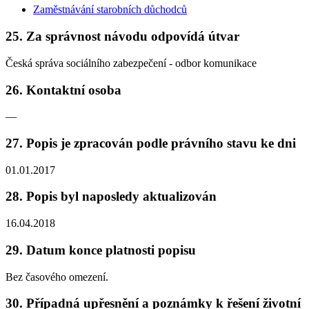
Zaměstnávání starobních důchodců
25. Za správnost návodu odpovídá útvar
Česká správa sociálního zabezpečení - odbor komunikace
26. Kontaktní osoba
—
27. Popis je zpracován podle právního stavu ke dni
01.01.2017
28. Popis byl naposledy aktualizován
16.04.2018
29. Datum konce platnosti popisu
Bez časového omezení.
30. Případná upřesnění a poznámky k řešení životní