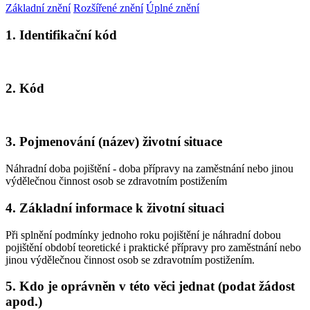
Základní znění
Rozšířené znění
Úplné znění
1. Identifikační kód
2. Kód
3. Pojmenování (název) životní situace
Náhradní doba pojištění - doba přípravy na zaměstnání nebo jinou
výdělečnou činnost osob se zdravotním postižením
4. Základní informace k životní situaci
Při splnění podmínky jednoho roku pojištění je náhradní dobou
pojištění období teoretické i praktické přípravy pro zaměstnání nebo
jinou výdělečnou činnost osob se zdravotním postižením.
5. Kdo je oprávněn v této věci jednat (podat žádost
apod.)