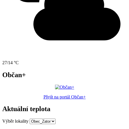
27/14 °C
Občan+
Přejít na portál Občan+
Aktuální teplota
Výběr lokality