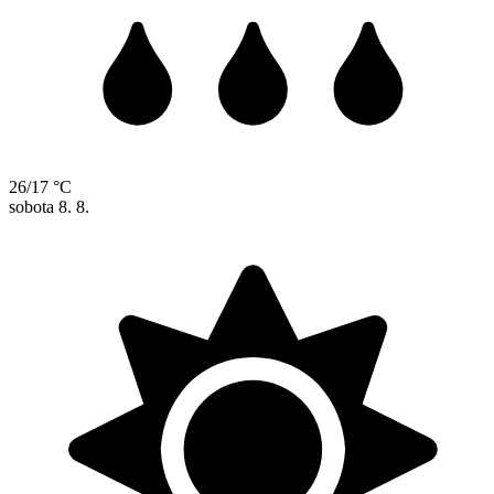
26/17 °C
sobota
8. 8.