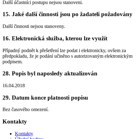
Další účastníci postupu nejsou stanoveni.
15. Jaké další činnosti jsou po žadateli požadovány
Další činnosti nejsou stanoveny.
16. Elektronická služba, kterou lze využít
Případný podnět k přešetření lze podat i elektronicky, ovšem za
předpokladu, že je podání učiněno s autorizovaným elektronickým
podpisem.
28. Popis byl naposledy aktualizován
16.04.2018
29. Datum konce platnosti popisu
Bez časového omezení.
Kontakty
Kontakty