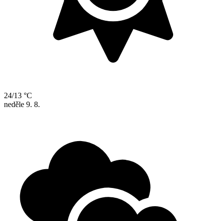
24/13 °C
neděle
9. 8.