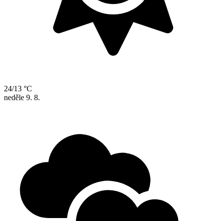
24/13 °C
neděle
9. 8.