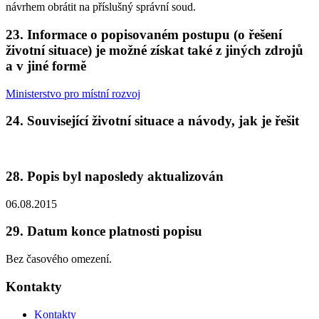
návrhem obrátit na příslušný správní soud.
23. Informace o popisovaném postupu (o řešení
životní situace) je možné získat také z jiných zdrojů
a v jiné formě
Ministerstvo pro místní rozvoj
24. Související životní situace a návody, jak je řešit
28. Popis byl naposledy aktualizován
06.08.2015
29. Datum konce platnosti popisu
Bez časového omezení.
Kontakty
Kontakty