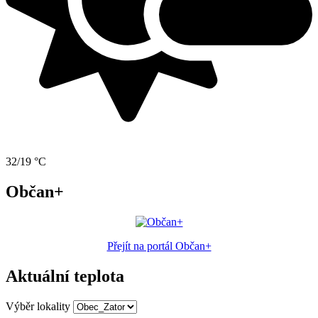
32/19 °C
Občan+
Přejít na portál Občan+
Aktuální teplota
Výběr lokality