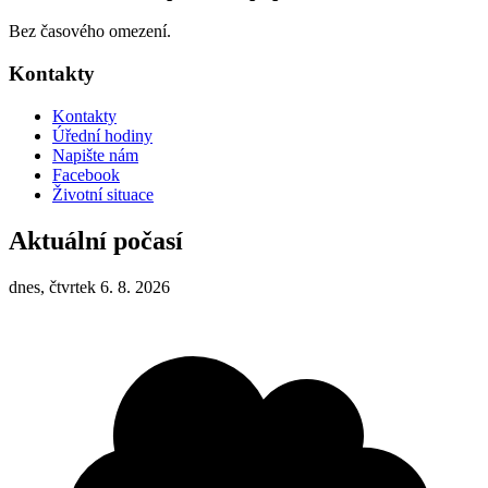
Bez časového omezení.
Kontakty
Kontakty
Úřední hodiny
Napište nám
Facebook
Životní situace
Aktuální počasí
dnes, čtvrtek 6. 8. 2026