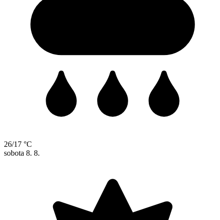
26/17 °C
sobota
8. 8.