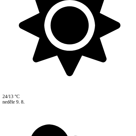
24/13 °C
neděle
9. 8.