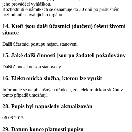
jeho prováděcí vyhláškou.
Rozhodnutí o námitkách se oznamuje do 30 dnů po příslušném
rozhodnutí schvalujícího orgánu.
14. Kteří jsou další účastníci (dotčení) řešení životní
situace
Další účastníci postupu nejsou stanoveni.
15. Jaké další činnosti jsou po žadateli požadovány
Další činnosti nejsou stanoveny.
16. Elektronická služba, kterou lze využít
Informujte se na příslušných úřadech, zda elektronickou službu v
tomto případě umožňují.
28. Popis byl naposledy aktualizován
06.08.2015
29. Datum konce platnosti popisu