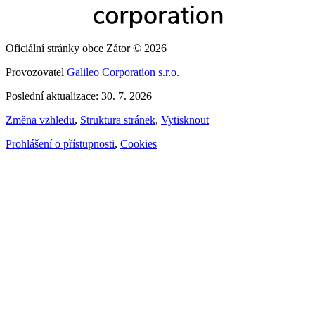
Oficiální stránky obce Zátor © 2026
Provozovatel
Galileo Corporation s.r.o.
Poslední aktualizace: 30. 7. 2026
Změna vzhledu
,
Struktura stránek
,
Vytisknout
Prohlášení o přístupnosti
,
Cookies