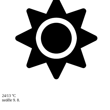
24/13 °C
neděle
9. 8.