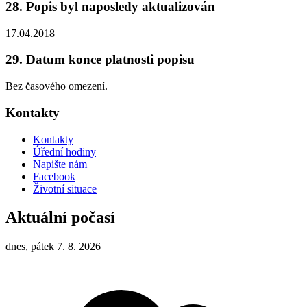
28. Popis byl naposledy aktualizován
17.04.2018
29. Datum konce platnosti popisu
Bez časového omezení.
Kontakty
Kontakty
Úřední hodiny
Napište nám
Facebook
Životní situace
Aktuální počasí
dnes, pátek 7. 8. 2026