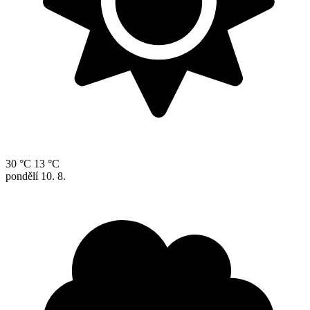
30 °C
13 °C
pondělí
10. 8.