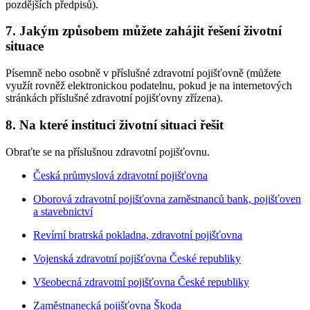
pozdějších předpisů).
7. Jakým způsobem můžete zahájit řešení životní
situace
Písemně nebo osobně v příslušné zdravotní pojišťovně (můžete
využít rovněž elektronickou podatelnu, pokud je na internetových
stránkách příslušné zdravotní pojišťovny zřízena).
8. Na které instituci životní situaci řešit
Obraťte se na příslušnou zdravotní pojišťovnu.
Česká průmyslová zdravotní pojišťovna
Oborová zdravotní pojišťovna zaměstnanců bank, pojišťoven
a stavebnictví
Revírní bratrská pokladna, zdravotní pojišťovna
Vojenská zdravotní pojišťovna České republiky
Všeobecná zdravotní pojišťovna České republiky
Zaměstnanecká pojišťovna Škoda