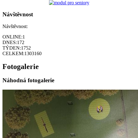
Návštěvnost
Návštěvnost:
ONLINE:
1
DNES:
172
TÝDEN:
1752
CELKEM:
1303160
Fotogalerie
Náhodná fotogalerie