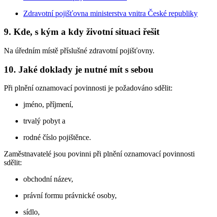
Zdravotní pojišťovna ministerstva vnitra České republiky
9. Kde, s kým a kdy životní situaci řešit
Na úředním místě příslušné zdravotní pojišťovny.
10. Jaké doklady je nutné mít s sebou
Při plnění oznamovací povinnosti je požadováno sdělit:
jméno, příjmení,
trvalý pobyt a
rodné číslo pojištěnce.
Zaměstnavatelé jsou povinni při plnění oznamovací povinnosti
sdělit:
obchodní název,
právní formu právnické osoby,
sídlo,