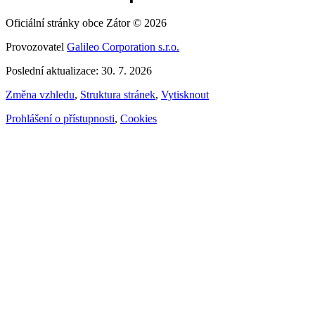
Oficiální stránky obce Zátor © 2026
Provozovatel
Galileo Corporation s.r.o.
Poslední aktualizace: 30. 7. 2026
Změna vzhledu
,
Struktura stránek
,
Vytisknout
Prohlášení o přístupnosti
,
Cookies