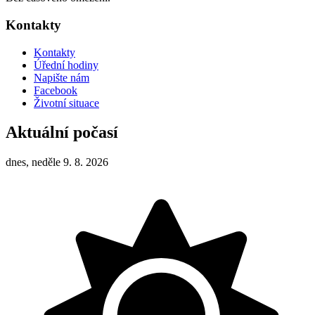
Kontakty
Kontakty
Úřední hodiny
Napište nám
Facebook
Životní situace
Aktuální počasí
dnes, neděle 9. 8. 2026