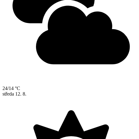
24/14 °C
středa
12. 8.