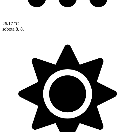
26/17 °C
sobota
8. 8.