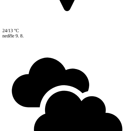
24/13 °C
neděle
9. 8.