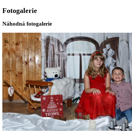
Fotogalerie
Náhodná fotogalerie