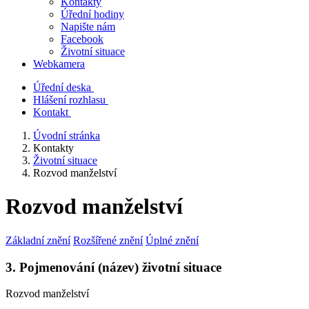
Kontakty
Úřední hodiny
Napište nám
Facebook
Životní situace
Webkamera
Úřední deska
Hlášení rozhlasu
Kontakt
Úvodní stránka
Kontakty
Životní situace
Rozvod manželství
Rozvod manželství
Základní znění
Rozšířené znění
Úplné znění
3. Pojmenování (název) životní situace
Rozvod manželství