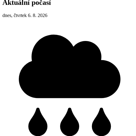
Aktuální počasí
dnes, čtvrtek 6. 8. 2026