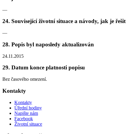
—
24. Související životní situace a návody, jak je řešit
—
28. Popis byl naposledy aktualizován
24.11.2015
29. Datum konce platnosti popisu
Bez časového omezení.
Kontakty
Kontakty
Úřední hodiny
Napište nám
Facebook
Životní situace