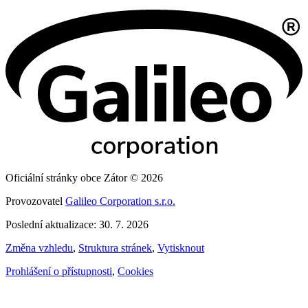
Oficiální stránky obce Zátor © 2026
Provozovatel
Galileo Corporation s.r.o.
Poslední aktualizace: 30. 7. 2026
Změna vzhledu
,
Struktura stránek
,
Vytisknout
Prohlášení o přístupnosti
,
Cookies