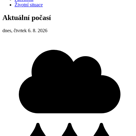
Životní situace
Aktuální počasí
dnes, čtvrtek 6. 8. 2026