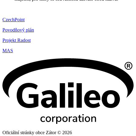
CzechPoint
Povodňový plán
Projekt Radost
MAS
Oficiální stránky obce Zátor © 2026