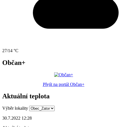
27/14 °C
Občan+
Přejít na portál Občan+
Aktuální teplota
Výběr lokality
30.7.2022 12:28