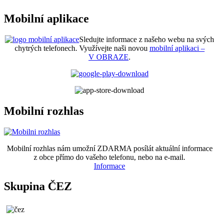
Mobilní aplikace
Sledujte informace z našeho webu na svých
chytrých telefonech. Využívejte naši novou
mobilní aplikaci –
V OBRAZE
.
Mobilní rozhlas
Mobilní rozhlas nám umožní ZDARMA posílát aktuální informace
z obce přímo do vašeho telefonu, nebo na e-mail.
Informace
Skupina ČEZ