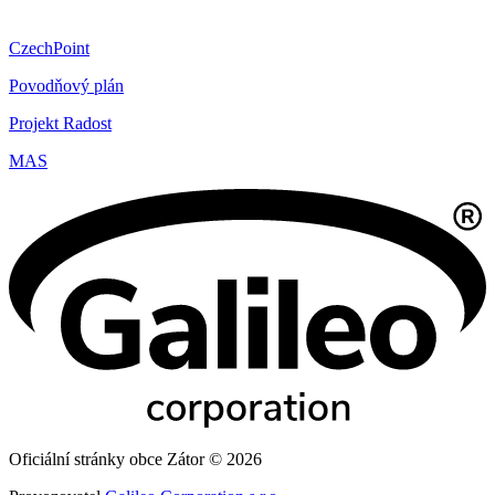
CzechPoint
Povodňový plán
Projekt Radost
MAS
Oficiální stránky obce Zátor © 2026