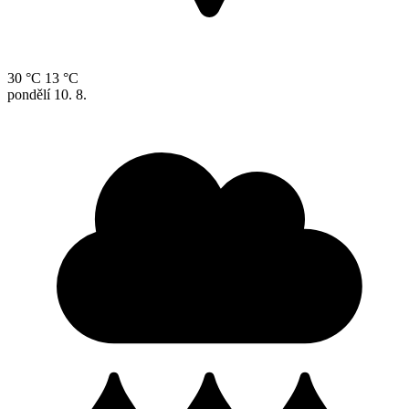
30 °C
13 °C
pondělí
10. 8.