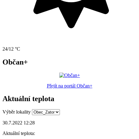
24/12 °C
Občan+
Přejít na portál Občan+
Aktuální teplota
Výběr lokality
30.7.2022 12:28
Aktuální teplota: