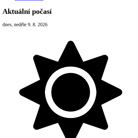
Aktuální počasí
dnes, neděle 9. 8. 2026