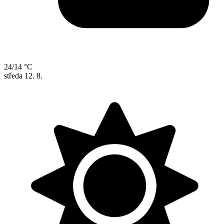
24/14 °C
středa
12. 8.