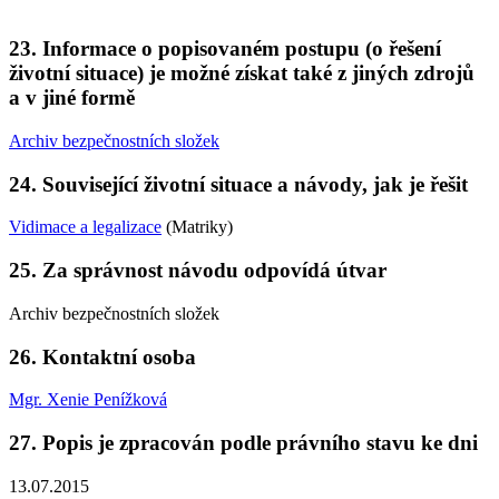
23. Informace o popisovaném postupu (o řešení
životní situace) je možné získat také z jiných zdrojů
a v jiné formě
Archiv bezpečnostních složek
24. Související životní situace a návody, jak je řešit
Vidimace a legalizace
(Matriky)
25. Za správnost návodu odpovídá útvar
Archiv bezpečnostních složek
26. Kontaktní osoba
Mgr. Xenie Penížková
27. Popis je zpracován podle právního stavu ke dni
13.07.2015