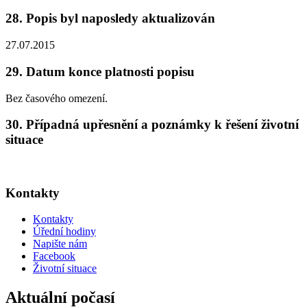
28. Popis byl naposledy aktualizován
27.07.2015
29. Datum konce platnosti popisu
Bez časového omezení.
30. Případná upřesnění a poznámky k řešení životní
situace
Kontakty
Kontakty
Úřední hodiny
Napište nám
Facebook
Životní situace
Aktuální počasí