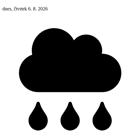
dnes, čtvrtek 6. 8. 2026