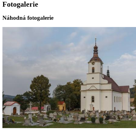
Fotogalerie
Náhodná fotogalerie