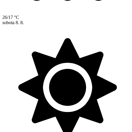
26/17 °C
sobota
8. 8.