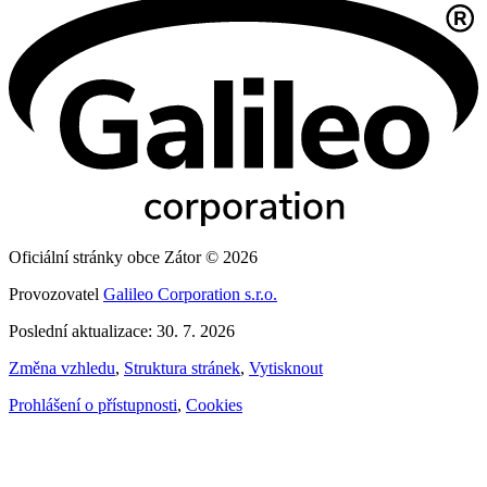
Oficiální stránky obce Zátor © 2026
Provozovatel
Galileo Corporation s.r.o.
Poslední aktualizace: 30. 7. 2026
Změna vzhledu
,
Struktura stránek
,
Vytisknout
Prohlášení o přístupnosti
,
Cookies