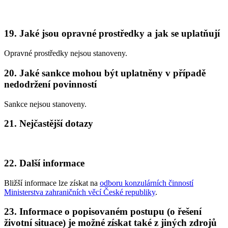
19. Jaké jsou opravné prostředky a jak se uplatňují
Opravné prostředky nejsou stanoveny.
20. Jaké sankce mohou být uplatněny v případě
nedodržení povinností
Sankce nejsou stanoveny.
21. Nejčastější dotazy
22. Další informace
Bližší informace lze získat na
odboru konzulárních činností
Ministerstva zahraničních věcí České republiky
.
23. Informace o popisovaném postupu (o řešení
životní situace) je možné získat také z jiných zdrojů