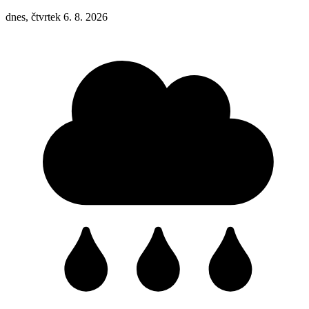
dnes, čtvrtek 6. 8. 2026