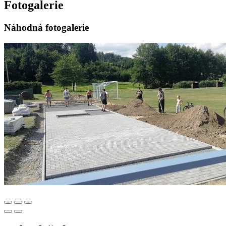
Fotogalerie
Náhodná fotogalerie