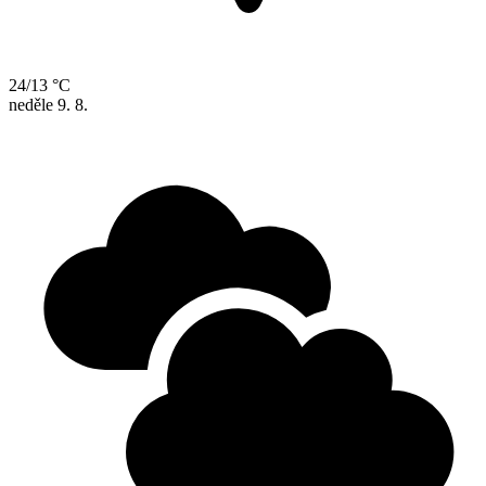
24/13 °C
neděle
9. 8.