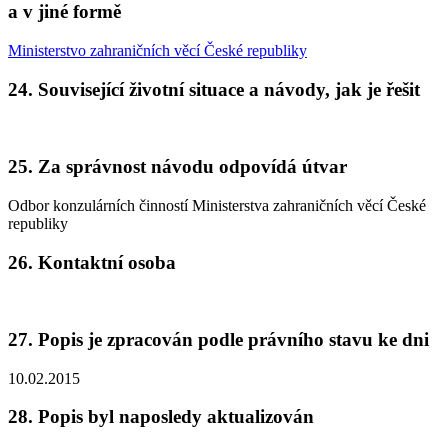
a v jiné formě
Ministerstvo zahraničních věcí České republiky
24. Související životní situace a návody, jak je řešit
25. Za správnost návodu odpovídá útvar
Odbor konzulárních činností Ministerstva zahraničních věcí České
republiky
26. Kontaktní osoba
27. Popis je zpracován podle právního stavu ke dni
10.02.2015
28. Popis byl naposledy aktualizován