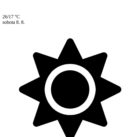
26/17 °C
sobota
8. 8.