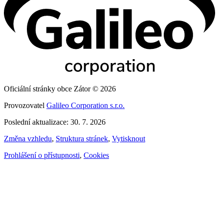
Oficiální stránky obce Zátor © 2026
Provozovatel
Galileo Corporation s.r.o.
Poslední aktualizace: 30. 7. 2026
Změna vzhledu
,
Struktura stránek
,
Vytisknout
Prohlášení o přístupnosti
,
Cookies